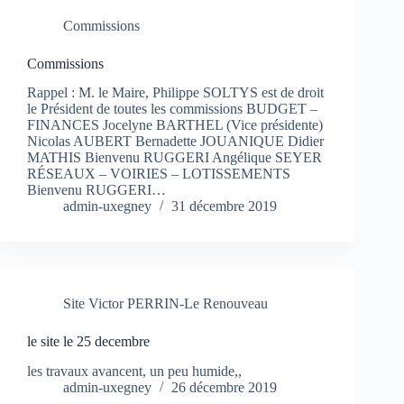
Commissions
Commissions
Rappel : M. le Maire, Philippe SOLTYS est de droit
le Président de toutes les commissions BUDGET –
FINANCES Jocelyne BARTHEL (Vice présidente)
Nicolas AUBERT Bernadette JOUANIQUE Didier
MATHIS Bienvenu RUGGERI Angélique SEYER
RÉSEAUX – VOIRIES – LOTISSEMENTS
Bienvenu RUGGERI…
admin-uxegney
31 décembre 2019
Site Victor PERRIN-Le Renouveau
le site le 25 decembre
les travaux avancent, un peu humide,,
admin-uxegney
26 décembre 2019