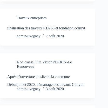
Travaux entreprises
finalisation des travaux RD266 et fondation colruyt
admin-uxegney
7 août 2020
Non classé
,
Site Victor PERRIN-Le
Renouveau
Après réouverture du site de la commune
Début juillet 2020, démarrage des travaux Colryut
admin-uxegney
3 août 2020