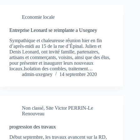
Economie locale
Entreprise Leonard se reimplante a Uxegney
Sympathique et chaleureuse réunion hier en fin
d’après-midi au 15 de la rue d’Épinal. Julien et
Denis Leonard, ont invité famille, partenaires,
artisans et commerçants, voisins, ainsi que des élus,
pour présenter et inaugurer leurs nouveaux
locaux.Isolation des combles, traitement…
admin-uxegney
14 septembre 2020
Non classé
,
Site Victor PERRIN-Le
Renouveau
progression des travaux
Début septembre, les travaux avancent sur la RD,