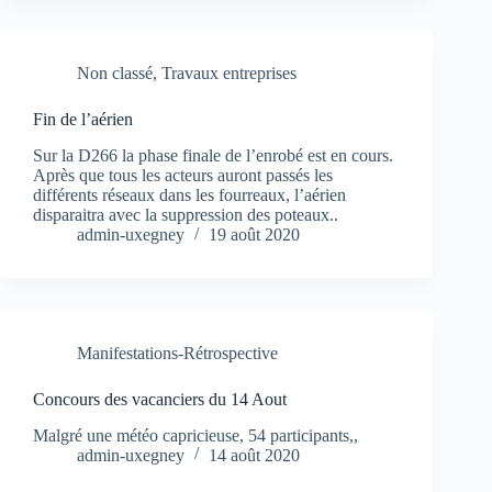
Non classé
,
Travaux entreprises
Fin de l’aérien
Sur la D266 la phase finale de l’enrobé est en cours.
Après que tous les acteurs auront passés les
différents réseaux dans les fourreaux, l’aérien
disparaitra avec la suppression des poteaux..
admin-uxegney
19 août 2020
Manifestations-Rétrospective
Concours des vacanciers du 14 Aout
Malgré une météo capricieuse, 54 participants,,
admin-uxegney
14 août 2020