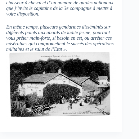
chasseur à cheval et d’un nombre de gardes nationaux
que j’invite le capitaine de la 3e compagnie à mettre à
votre disposition.
En même temps, plusieurs gendarmes disséminés sur
différents points aux abords de ladite ferme, pourront
vous prêter main-forte, si besoin en est, ou arrêter ces
misérables qui compromettent le succès des opérations
militaires et le salut de l’Etat ».