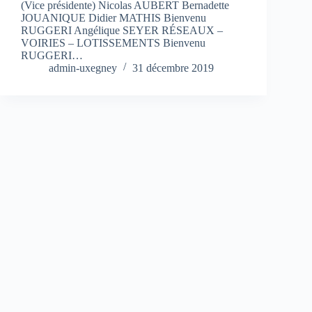
(Vice présidente) Nicolas AUBERT Bernadette
JOUANIQUE Didier MATHIS Bienvenu
RUGGERI Angélique SEYER RÉSEAUX –
VOIRIES – LOTISSEMENTS Bienvenu
RUGGERI…
admin-uxegney
31 décembre 2019