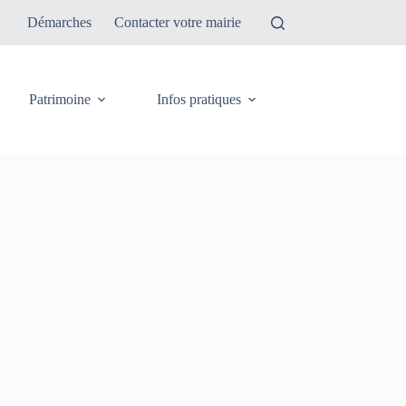
Démarches
Contacter votre mairie
Patrimoine
Infos pratiques