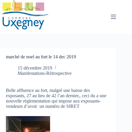
Passer
au
contenu
marché de noel au fort le 14 dec 2019
15 décembre 2019
Manifestations-Rétrospective
Belle affluence au fort, malgré une baisse des
exposants, 27 au lieu de 42 l’an dernier,, ceci du a une
nouvelle règlementation qui impose aux exposants-
vendeurs d’avoir un numéro de SIRET