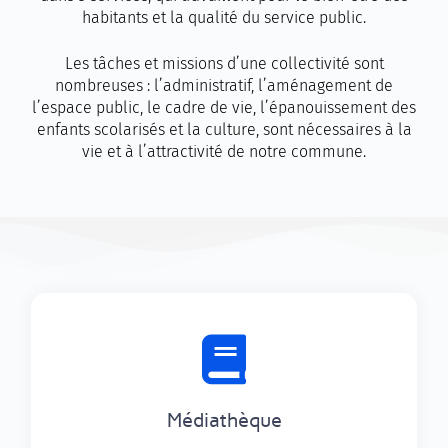
habitants et la qualité du service public.
Les tâches et missions d’une collectivité sont
nombreuses : l’administratif, l’aménagement de
l’espace public, le cadre de vie, l’épanouissement des
enfants scolarisés et la culture, sont nécessaires à la
vie et à l’attractivité de notre commune.
Médiathèque