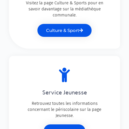
Visitez la page Culture & Sports pour en
savoir davantage sur la médiathèque
communale.
Culture & Sport
Service Jeunesse
Retrouvez toutes les informations
concernant le périscolaire sur la page
Jeunesse.