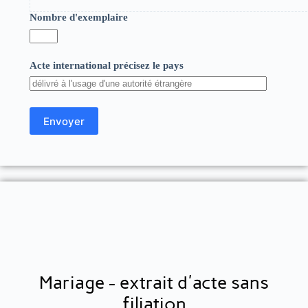
Nombre d'exemplaire
Acte international précisez le pays
Mariage - extrait d'acte sans
filiation