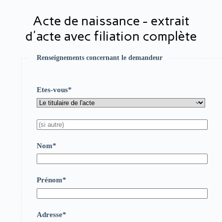
Acte de naissance - extrait
d'acte avec filiation complète
Renseignements concernant le demandeur
Etes-vous*
Nom*
Prénom*
Adresse*