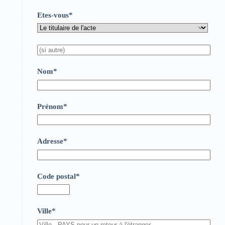
Etes-vous*
Nom*
Prénom*
Adresse*
Code postal*
Ville*