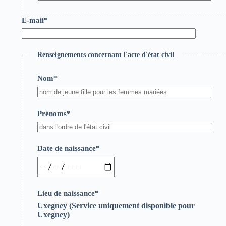
E-mail*
Renseignements concernant l'acte d'état civil
Nom*
Prénoms*
Date de naissance*
Lieu de naissance*
Uxegney (Service uniquement disponible pour
Uxegney)