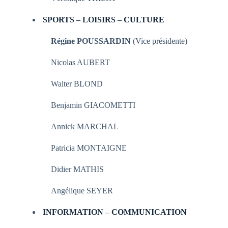
SPORTS – LOISIRS – CULTURE
Régine POUSSARDIN
(Vice présidente)
Nicolas AUBERT
Walter BLOND
Benjamin GIACOMETTI
Annick MARCHAL
Patricia MONTAIGNE
Didier MATHIS
Angélique SEYER
INFORMATION – COMMUNICATION