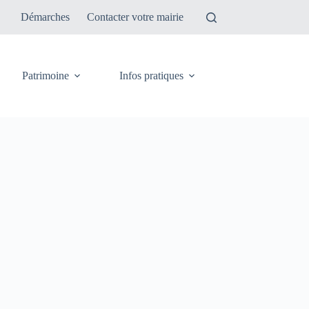
Démarches
Contacter votre mairie
Patrimoine
Infos pratiques