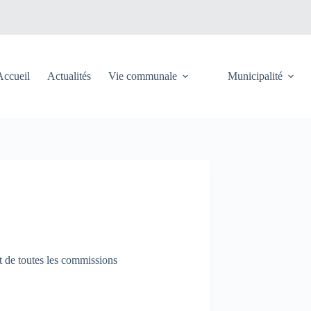
Accueil
Actualités
Vie communale
Municipalité
t de toutes les commissions