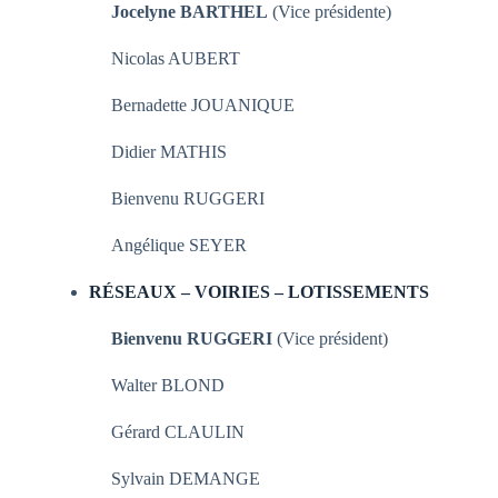
Jocelyne BARTHEL
(Vice présidente)
Nicolas AUBERT
Bernadette JOUANIQUE
Didier MATHIS
Bienvenu RUGGERI
Angélique SEYER
RÉSEAUX – VOIRIES – LOTISSEMENTS
Bienvenu RUGGERI
(Vice président)
Walter BLOND
Gérard CLAULIN
Sylvain DEMANGE