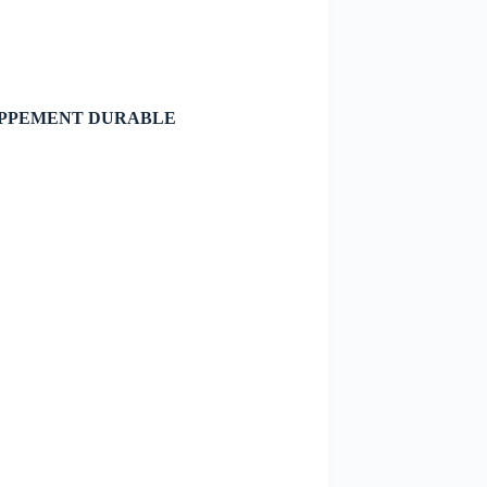
OPPEMENT DURABLE