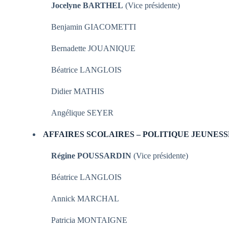
Jocelyne BARTHEL
(Vice présidente)
Benjamin GIACOMETTI
Bernadette JOUANIQUE
Béatrice LANGLOIS
Didier MATHIS
Angélique SEYER
AFFAIRES SCOLAIRES – POLITIQUE JEUNESS
Régine POUSSARDIN
(Vice présidente)
Béatrice LANGLOIS
Annick MARCHAL
Patricia MONTAIGNE