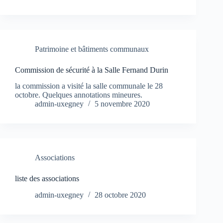
Patrimoine et bâtiments communaux
Commission de sécurité à la Salle Fernand Durin
la commission a visité la salle communale le 28
octobre. Quelques annotations mineures.
admin-uxegney
5 novembre 2020
Associations
liste des associations
admin-uxegney
28 octobre 2020