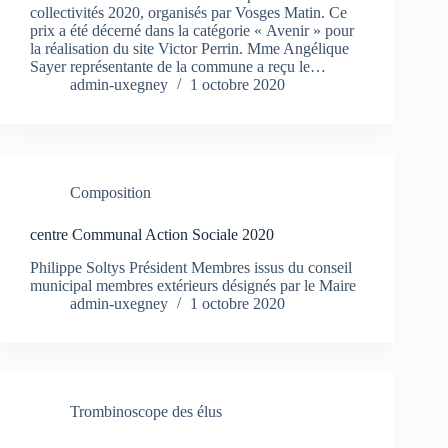
collectivités 2020, organisés par Vosges Matin. Ce
prix a été décerné dans la catégorie « Avenir » pour
la réalisation du site Victor Perrin. Mme Angélique
Sayer représentante de la commune a reçu le…
admin-uxegney
1 octobre 2020
Composition
centre Communal Action Sociale 2020
Philippe Soltys Président Membres issus du conseil
municipal membres extérieurs désignés par le Maire
admin-uxegney
1 octobre 2020
Trombinoscope des élus