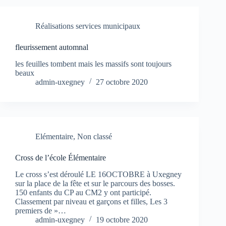
Réalisations services municipaux
fleurissement automnal
les feuilles tombent mais les massifs sont toujours
beaux
admin-uxegney
27 octobre 2020
Elémentaire
,
Non classé
Cross de l’école Élémentaire
Le cross s’est déroulé LE 16OCTOBRE à Uxegney
sur la place de la fête et sur le parcours des bosses.
150 enfants du CP au CM2 y ont participé.
Classement par niveau et garçons et filles, Les 3
premiers de »…
admin-uxegney
19 octobre 2020