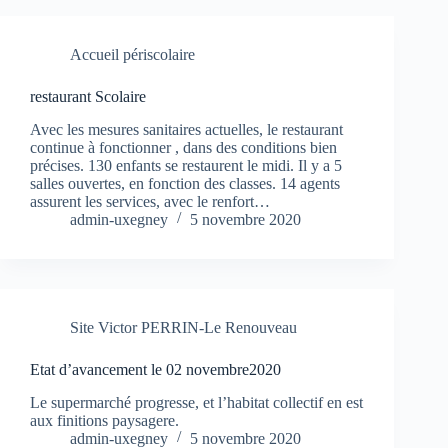
Accueil périscolaire
restaurant Scolaire
Avec les mesures sanitaires actuelles, le restaurant
continue à fonctionner , dans des conditions bien
précises. 130 enfants se restaurent le midi. Il y a 5
salles ouvertes, en fonction des classes. 14 agents
assurent les services, avec le renfort…
admin-uxegney
5 novembre 2020
Site Victor PERRIN-Le Renouveau
Etat d’avancement le 02 novembre2020
Le supermarché progresse, et l’habitat collectif en est
aux finitions paysagere.
admin-uxegney
5 novembre 2020