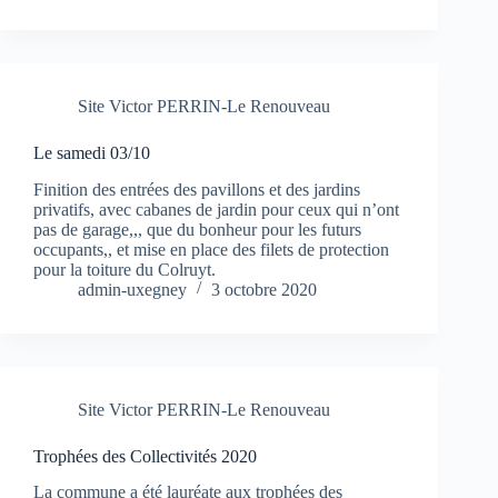
Site Victor PERRIN-Le Renouveau
Le samedi 03/10
Finition des entrées des pavillons et des jardins
privatifs, avec cabanes de jardin pour ceux qui n’ont
pas de garage,,, que du bonheur pour les futurs
occupants,, et mise en place des filets de protection
pour la toiture du Colruyt.
admin-uxegney
3 octobre 2020
Site Victor PERRIN-Le Renouveau
Trophées des Collectivités 2020
La commune a été lauréate aux trophées des