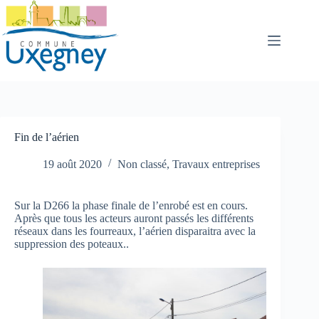
Passer
au
contenu
Fin de l’aérien
19 août 2020
Non classé
,
Travaux entreprises
Sur la D266 la phase finale de l’enrobé est en cours.
Après que tous les acteurs auront passés les différents
réseaux dans les fourreaux, l’aérien disparaitra avec la
suppression des poteaux..