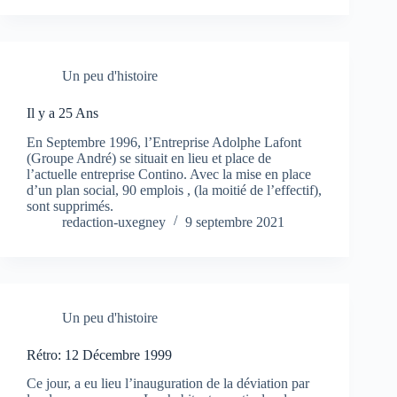
Un peu d'histoire
Il y a 25 Ans
En Septembre 1996, l’Entreprise Adolphe Lafont
(Groupe André) se situait en lieu et place de
l’actuelle entreprise Contino. Avec la mise en place
d’un plan social, 90 emplois , (la moitié de l’effectif),
sont supprimés.
redaction-uxegney
9 septembre 2021
Un peu d'histoire
Rétro: 12 Décembre 1999
Ce jour, a eu lieu l’inauguration de la déviation par