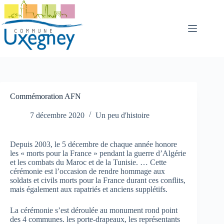
Passer
au
contenu
Commémoration AFN
7 décembre 2020
Un peu d'histoire
Depuis 2003, le 5 décembre de chaque année honore
les « morts pour la France » pendant la guerre d’Algérie
et les combats du Maroc et de la Tunisie. … Cette
cérémonie est l’occasion de rendre hommage aux
soldats et civils morts pour la France durant ces conflits,
mais également aux rapatriés et anciens supplétifs.
La cérémonie s’est déroulée au monument rond point
des 4 communes. les porte-drapeaux, les représentants