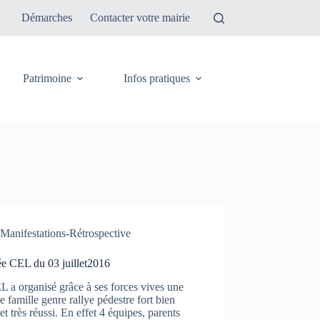
Démarches
Contacter votre mairie
Patrimoine
Infos pratiques
Manifestations-Rétrospective
ée CEL du 03 juillet2016
 a organisé grâce à ses forces vives une
e famille genre rallye pédestre fort bien
et très réussi. En effet 4 équipes, parents