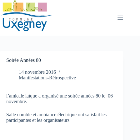
Passer
au
contenu
Soirée Années 80
14 novembre 2016
Manifestations-Rétrospective
l’amicale laïque a organisé une soirée années 80 le 06
novembre.
Salle comble et ambiance électrique ont satisfait les
participantes et les organisateurs.