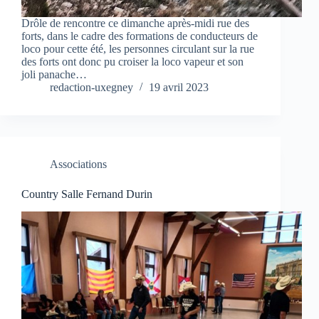
Drôle de rencontre ce dimanche après-midi rue des
forts, dans le cadre des formations de conducteurs de
loco pour cette été, les personnes circulant sur la rue
des forts ont donc pu croiser la loco vapeur et son
joli panache…
redaction-uxegney
19 avril 2023
Associations
Country Salle Fernand Durin