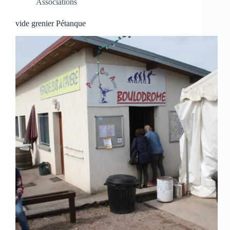
Associations
vide grenier Pétanque