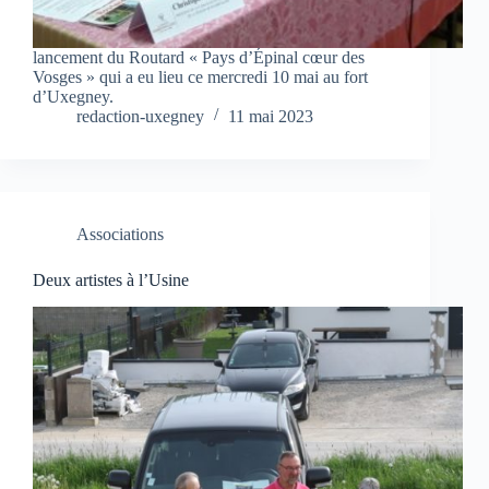
lancement du Routard « Pays d’Épinal cœur des
Vosges » qui a eu lieu ce mercredi 10 mai au fort
d’Uxegney.
redaction-uxegney
11 mai 2023
Associations
Deux artistes à l’Usine