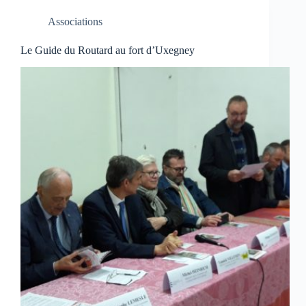
Associations
Le Guide du Routard au fort d’Uxegney