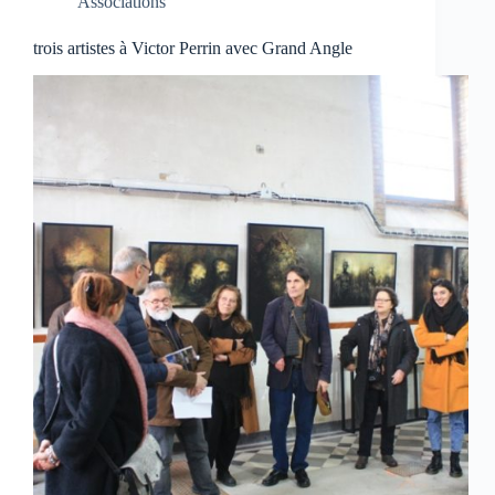
Associations
trois artistes à Victor Perrin avec Grand Angle