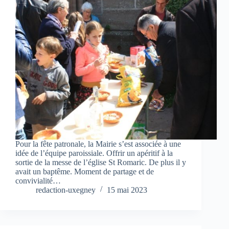
Pour la fête patronale, la Mairie s’est associée à une
idée de l’équipe paroissiale. Offrir un apéritif à la
sortie de la messe de l’église St Romaric. De plus il y
avait un baptême. Moment de partage et de
convivialité…
redaction-uxegney
15 mai 2023