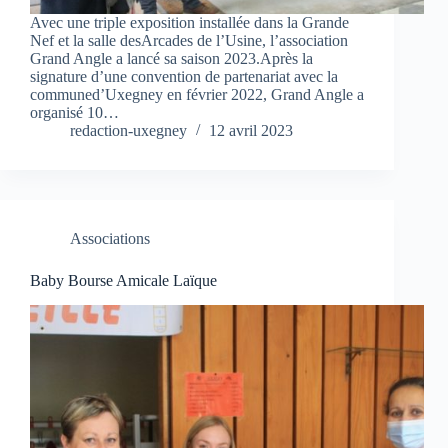
Avec une triple exposition installée dans la Grande
Nef et la salle desArcades de l’Usine, l’association
Grand Angle a lancé sa saison 2023.Après la
signature d’une convention de partenariat avec la
communed’Uxegney en février 2022, Grand Angle a
organisé 10…
redaction-uxegney
12 avril 2023
Associations
Baby Bourse Amicale Laïque