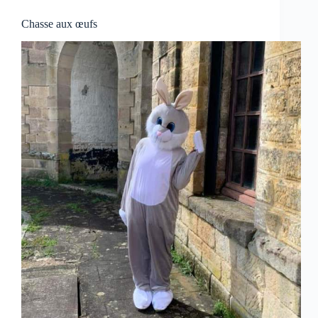
Chasse aux œufs