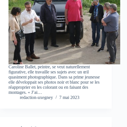
Caroline Ballet, peintre, se veut naturellement
figurative, elle travaille ses sujets avec un œil
quasiment photographique. Dans sa prime jeunesse
elle développait ses photos noir et blanc pour se les
réapproprier en les colorant ou en faisant des
montages. « J’ai…
redaction-uxegney
7 mai 2023