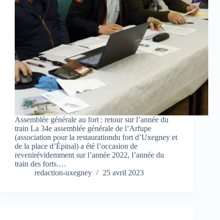
Assemblée générale au fort : retour sur l’année du
train La 34e assemblée générale de l’Arfupe
(association pour la restaurationdu fort d’Uxegney et
de la place d’Épinal) a été l’occasion de
revenirévidemment sur l’année 2022, l’année du
train des forts.…
redaction-uxegney
25 avril 2023