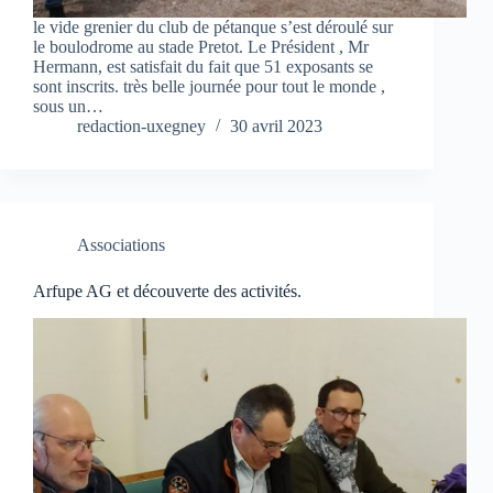
le vide grenier du club de pétanque s’est déroulé sur
le boulodrome au stade Pretot. Le Président , Mr
Hermann, est satisfait du fait que 51 exposants se
sont inscrits. très belle journée pour tout le monde ,
sous un…
redaction-uxegney
30 avril 2023
Associations
Arfupe AG et découverte des activités.