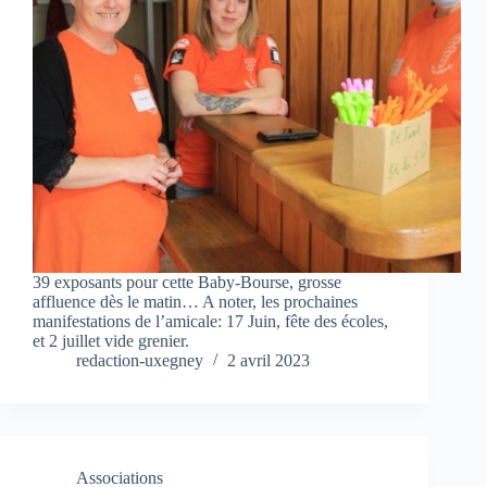
39 exposants pour cette Baby-Bourse, grosse
affluence dès le matin… A noter, les prochaines
manifestations de l’amicale: 17 Juin, fête des écoles,
et 2 juillet vide grenier.
redaction-uxegney
2 avril 2023
Associations