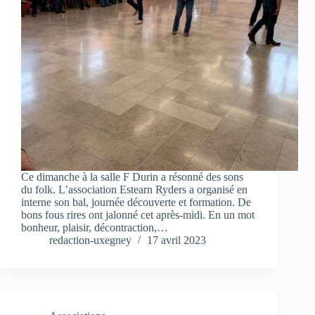
Ce dimanche à la salle F Durin a résonné des sons
du folk. L’association Estearn Ryders a organisé en
interne son bal, journée découverte et formation. De
bons fous rires ont jalonné cet après-midi. En un mot
bonheur, plaisir, décontraction,…
redaction-uxegney
17 avril 2023