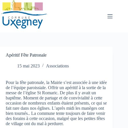
Passer
au
contenu
Apéritif Fête Patronale
15 mai 2023
Associations
Pour la fête patronale, la Mairie s’est associée à une idée
de l’équipe paroissiale. Offrir un apéritif à la sortie de la
messe de l’église St Romaric. De plus il y avait un
baptême. Moment de partage et de convivialité à cette
occasion de nombreux enfants étaient présents, ce qui se
fait rare dans nos églises. L’après midi les manèges ont
bien tournés.. La commune tente toujours de faire venir
des forains à cette occasion, malgré que les petites fêtes
de village ont du mal à perdurer.