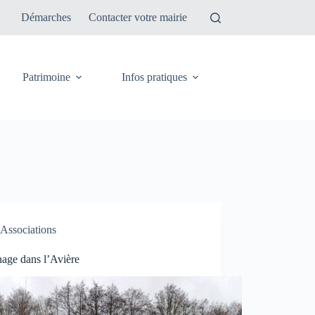
Démarches
Contacter votre mairie
Patrimoine
Infos pratiques
Associations
nage dans l’Avière