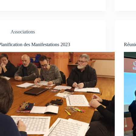
Associations
Planification des Manifestations 2023
Réuni