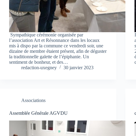
Sympathique cérémonie organisée par
l’association Art et Résonnance dans les locaux
mis à dispo par la commune ce vendredi soir, une
dizaine de membre étaient présent, afin de déguster
la traditionnelle galette de l’épiphanie. Un
sentiment de bonheur, et des…
redaction-uxegney
30 janvier 2023
Associations
Assemblée Générale AGVDU