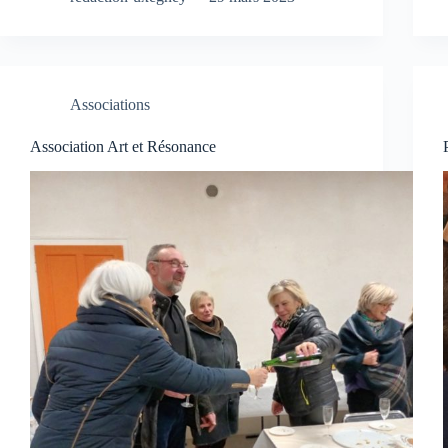
Associations
Association Art et Résonance