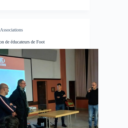
Associations
on de éducateurs de Foot