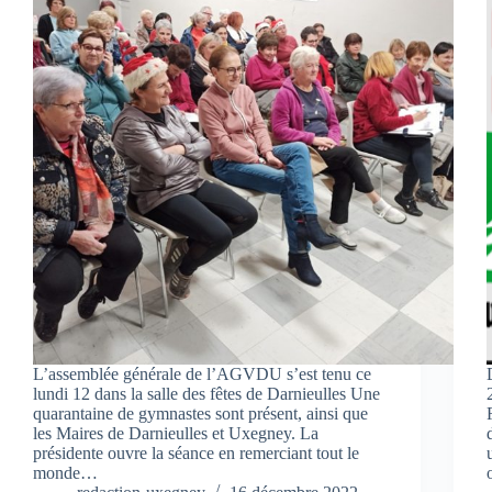
L’assemblée générale de l’AGVDU s’est tenu ce
lundi 12 dans la salle des fêtes de Darnieulles Une
quarantaine de gymnastes sont présent, ainsi que
les Maires de Darnieulles et Uxegney. La
présidente ouvre la séance en remerciant tout le
monde…