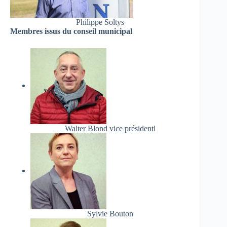
Philippe Soltys
Membres issus du conseil municipal
Walter Blond vice présidentl
Sylvie Bouton