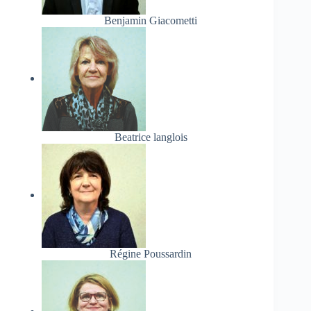
Benjamin Giacometti
Beatrice langlois
Régine Poussardin