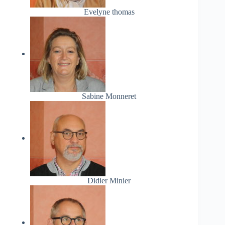
Evelyne thomas
Sabine Monneret
Didier Minier