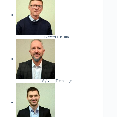
Gérard Claulin
Sylvain Demange