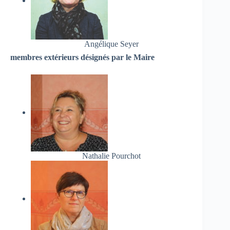
Angélique Seyer
membres extérieurs désignés par le Maire
Nathalie Pourchot