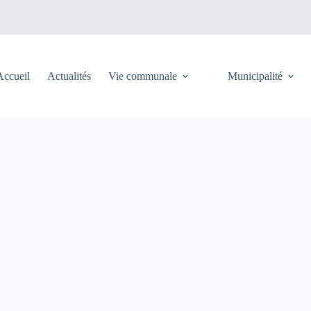
Accueil
Actualités
Vie communale
Municipalité