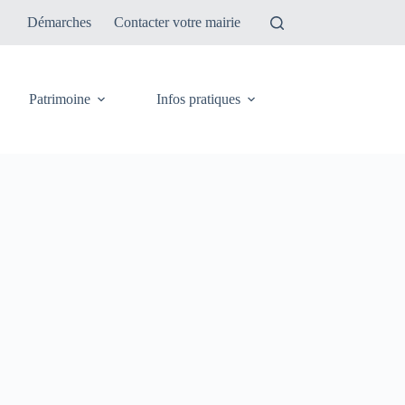
Démarches
Contacter votre mairie
Patrimoine
Infos pratiques