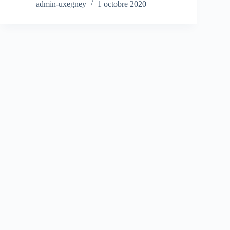
admin-uxegney
1 octobre 2020