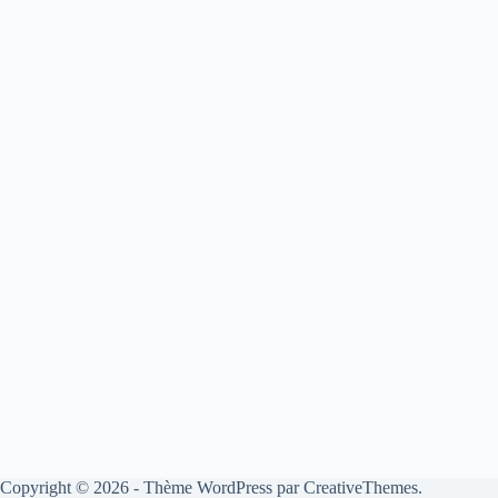
Copyright © 2026 - Thème WordPress par
CreativeThemes
.