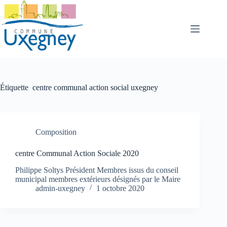
Passer
au
contenu
Étiquette
centre communal action social uxegney
Composition
centre Communal Action Sociale 2020
Philippe Soltys Président Membres issus du conseil
municipal membres extérieurs désignés par le Maire
admin-uxegney
1 octobre 2020