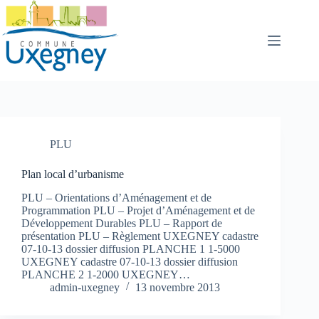
Passer
au
contenu
PLU
Plan local d’urbanisme
PLU – Orientations d’Aménagement et de
Programmation PLU – Projet d’Aménagement et de
Développement Durables PLU – Rapport de
présentation PLU – Règlement UXEGNEY cadastre
07-10-13 dossier diffusion PLANCHE 1 1-5000
UXEGNEY cadastre 07-10-13 dossier diffusion
PLANCHE 2 1-2000 UXEGNEY…
admin-uxegney
13 novembre 2013