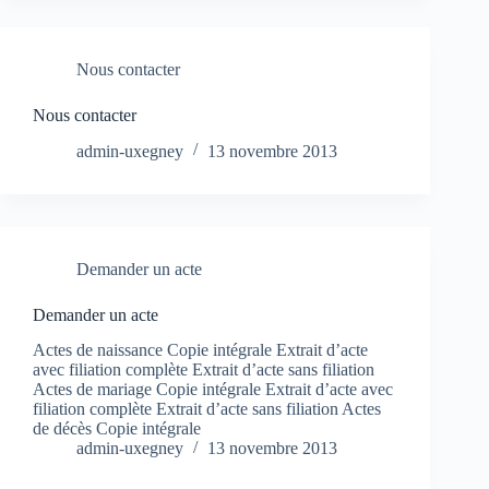
Nous contacter
Nous contacter
admin-uxegney
13 novembre 2013
Demander un acte
Demander un acte
Actes de naissance Copie intégrale Extrait d’acte
avec filiation complète Extrait d’acte sans filiation
Actes de mariage Copie intégrale Extrait d’acte avec
filiation complète Extrait d’acte sans filiation Actes
de décès Copie intégrale
admin-uxegney
13 novembre 2013