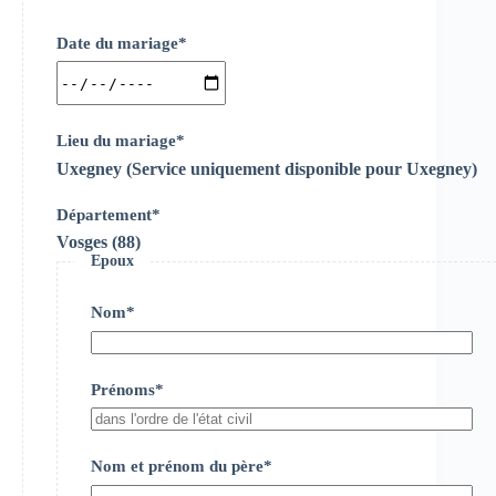
Date du mariage*
Lieu du mariage*
Uxegney (Service uniquement disponible pour Uxegney)
Département*
Vosges (88)
Epoux
Nom*
Prénoms*
Nom et prénom du père*