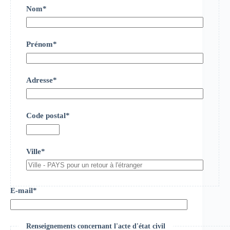
Nom*
Prénom*
Adresse*
Code postal*
Ville*
E-mail*
Renseignements concernant l'acte d'état civil