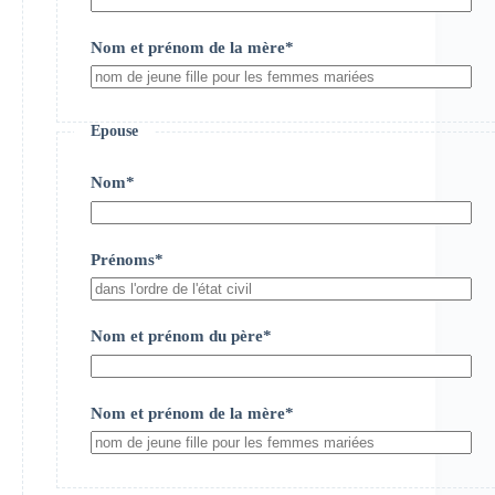
Nom et prénom de la mère*
Epouse
Nom*
Prénoms*
Nom et prénom du père*
Nom et prénom de la mère*