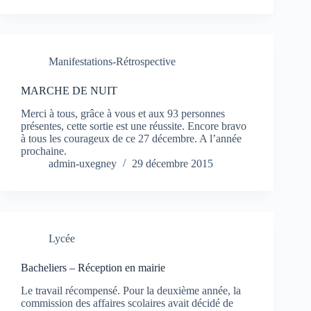
Manifestations-Rétrospective
MARCHE DE NUIT
Merci à tous, grâce à vous et aux 93 personnes
présentes, cette sortie est une réussite. Encore bravo
à tous les courageux de ce 27 décembre. A l’année
prochaine.
admin-uxegney
29 décembre 2015
Lycée
Bacheliers – Réception en mairie
Le travail récompensé. Pour la deuxième année, la
commission des affaires scolaires avait décidé de