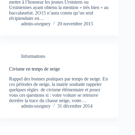
mettre à l’honneur les jeunes Ursiniens ou
Ursiniennes ayant obtenu la mention « très bien » au
baccalauréat. 2O15 n’aura connu qu’un seul
récipiendaire en…
admin-uxegney
20 novembre 2015
Informations
Civisme en temps de neige
Rappel des bonnes pratiques par temps de neige. En
ces périodes de neige, la mairie souhaite rappeler
quelques règles de civisme élémentaire et posez
vous ces questions si : votre voiture se retrouve
derrière la trace du chasse neige, votre…
admin-uxegney
31 décembre 2014