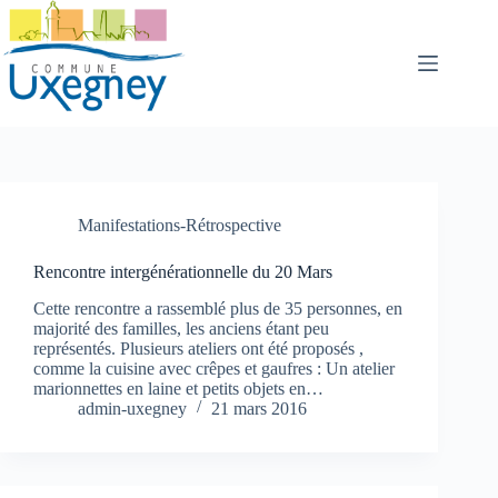
Passer
au
contenu
Manifestations-Rétrospective
Rencontre intergénérationnelle du 20 Mars
Cette rencontre a rassemblé plus de 35 personnes, en
majorité des familles, les anciens étant peu
représentés. Plusieurs ateliers ont été proposés ,
comme la cuisine avec crêpes et gaufres : Un atelier
marionnettes en laine et petits objets en…
admin-uxegney
21 mars 2016