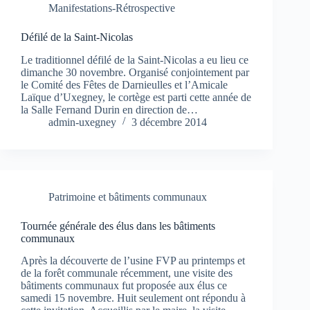
Manifestations-Rétrospective
Défilé de la Saint-Nicolas
Le traditionnel défilé de la Saint-Nicolas a eu lieu ce
dimanche 30 novembre. Organisé conjointement par
le Comité des Fêtes de Darnieulles et l’Amicale
Laïque d’Uxegney, le cortège est parti cette année de
la Salle Fernand Durin en direction de…
admin-uxegney
3 décembre 2014
Patrimoine et bâtiments communaux
Tournée générale des élus dans les bâtiments
communaux
Après la découverte de l’usine FVP au printemps et
de la forêt communale récemment, une visite des
bâtiments communaux fut proposée aux élus ce
samedi 15 novembre. Huit seulement ont répondu à