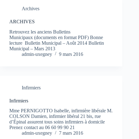
Archives
ARCHIVES
Retrouvez les anciens Bulletins
Municipaux (documents en format PDF) Bonne
lecture Bulletin Municipal – Août 2014 Bulletin
Municipal – Mars 2013
admin-uxegney
9 mars 2016
Infirmiers
Infirmiers
Mme PERNIGOTTO Isabelle, infirmière libérale M.
COLSON Damien, infirmier libéral 21 bis, rue
d’Épinal assurent tous soins infirmiers à domicile
Prenez contact au 06 60 99 90 21
admin-uxegney
7 mars 2016