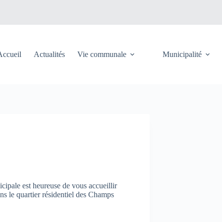
Accueil
Actualités
Vie communale
Municipalité
ipale est heureuse de vous accueillir
ns le quartier résidentiel des Champs