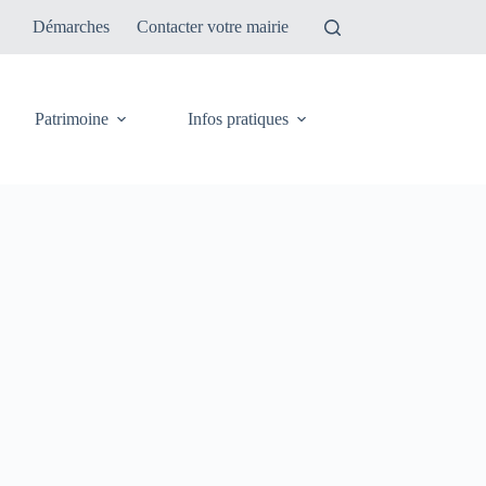
Démarches
Contacter votre mairie
Patrimoine
Infos pratiques