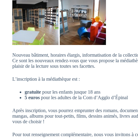
Nouveau bâtiment, horaires élargis, informatisation de la collecti
Ce sont les nouveaux rendez-vous que vous propose la médiathèqu
plaisir de la lecture sous toutes ses facettes.
L’inscription à la médiathèque est :
gratuite
pour les enfants jusque 18 ans
5 euros
pour les adultes de la Com d’Agglo d’Épinal
Après inscription, vous pourrez emprunter des romans, document
mangas, albums pour tout-petits, films, dessins animés, livres au
vous de choisir !
Pour tout renseignement complémentaire, nous vous invitons à con