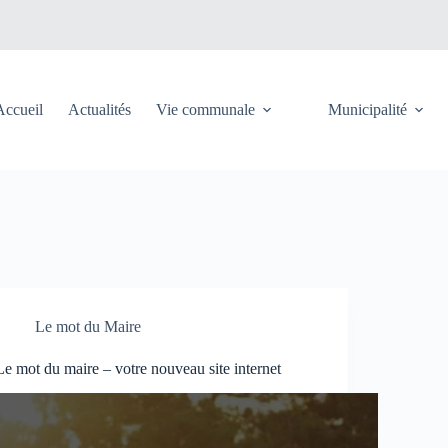
Accueil
Actualités
Vie communale
Municipalité
Le mot du Maire
Le mot du maire – votre nouveau site internet