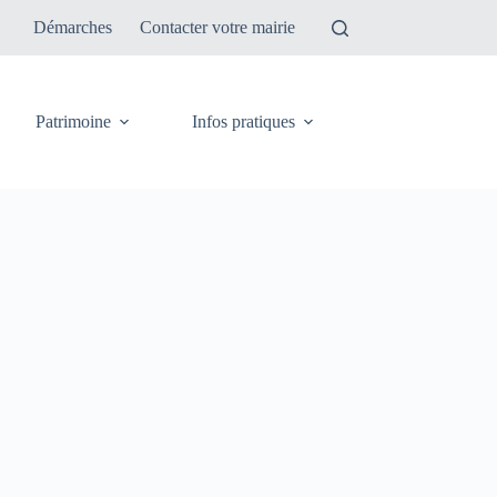
Démarches
Contacter votre mairie
Patrimoine
Infos pratiques