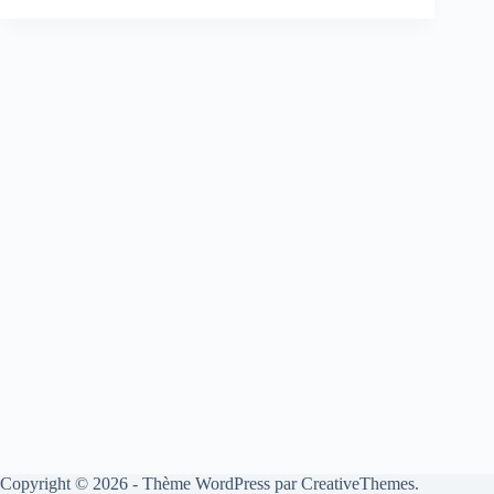
Copyright © 2026 - Thème WordPress par
CreativeThemes
.