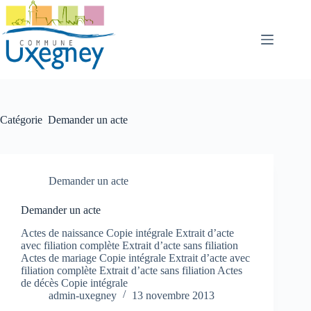
Passer
au
contenu
Catégorie
Demander un acte
Demander un acte
Demander un acte
Actes de naissance Copie intégrale Extrait d’acte
avec filiation complète Extrait d’acte sans filiation
Actes de mariage Copie intégrale Extrait d’acte avec
filiation complète Extrait d’acte sans filiation Actes
de décès Copie intégrale
admin-uxegney
13 novembre 2013