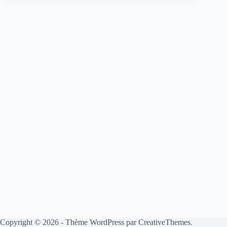
Copyright © 2026 - Thème WordPress par
CreativeThemes
.