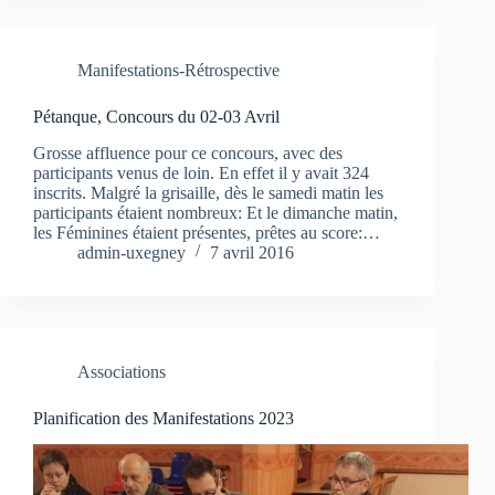
Manifestations-Rétrospective
Pétanque, Concours du 02-03 Avril
Grosse affluence pour ce concours, avec des
participants venus de loin. En effet il y avait 324
inscrits. Malgré la grisaille, dès le samedi matin les
participants étaient nombreux: Et le dimanche matin,
les Féminines étaient présentes, prêtes au score:…
admin-uxegney
7 avril 2016
Associations
Planification des Manifestations 2023