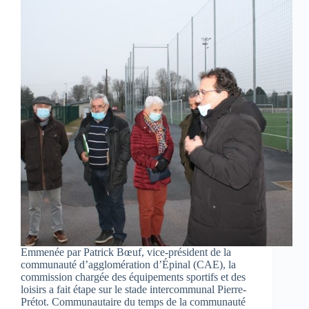
Emmenée par Patrick Bœuf, vice-président de la
communauté d’agglomération d’Épinal (CAE), la
commission chargée des équipements sportifs et des
loisirs a fait étape sur le stade intercommunal Pierre-
Prétot. Communautaire du temps de la communauté