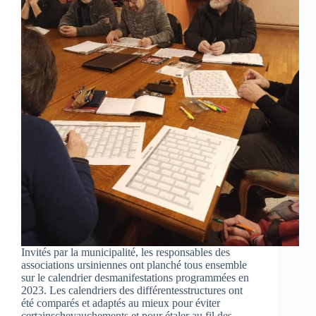
Invités par la municipalité, les responsables des
associations ursiniennes ont planché tous ensemble
sur le calendrier desmanifestations programmées en
2023. Les calendriers des différentesstructures ont
été comparés et adaptés au mieux pour éviter
certainschevauchements et pour étaler au fil des…