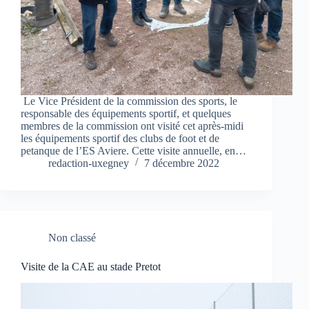
Le Vice Président de la commission des sports, le
responsable des équipements sportif, et quelques
membres de la commission ont visité cet après-midi
les équipements sportif des clubs de foot et de
petanque de l’ES Aviere. Cette visite annuelle, en…
redaction-uxegney
7 décembre 2022
Non classé
Visite de la CAE au stade Pretot