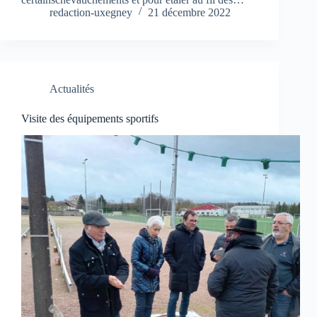
redaction-uxegney
21 décembre 2022
Actualités
Visite des équipements sportifs