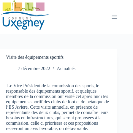
Passer
au
contenu
Visite des équipements sportifs
7 décembre 2022
Actualités
Le Vice Président de la commission des sports, le
responsable des équipements sportif, et quelques
membres de la commission ont visité cet après-midi les
équipements sportif des clubs de foot et de petanque de
l’ES Aviere. Cette visite annuelle, en présence de
représentants des deux clubs, permet de connaître leurs
besoins en infrastructures, qui seront proposées à la
commission, celle ci priorisera et ces propositions
recevront un avis favorable, ou défavorable.