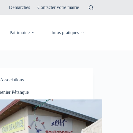
Démarches
Contacter votre mairie
Patrimoine
Infos pratiques
Associations
renier Pétanque