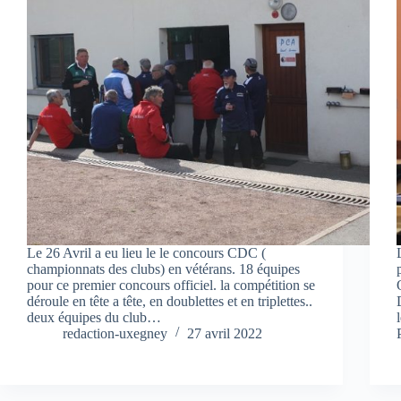
Le 26 Avril a eu lieu le le concours CDC (
championnats des clubs) en vétérans. 18 équipes
pour ce premier concours officiel. la compétition se
déroule en tête a tête, en doublettes et en triplettes..
deux équipes du club…
redaction-uxegney
27 avril 2022