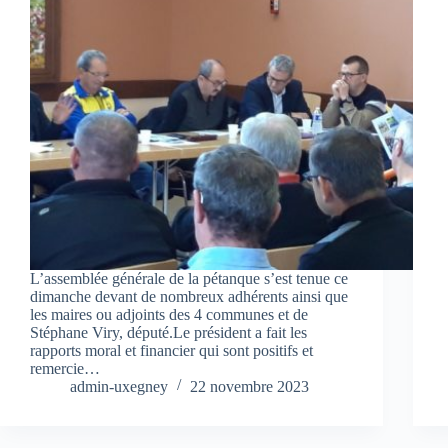
L’assemblée générale de la pétanque s’est tenue ce
dimanche devant de nombreux adhérents ainsi que
les maires ou adjoints des 4 communes et de
Stéphane Viry, député.Le président a fait les
rapports moral et financier qui sont positifs et
remercie…
admin-uxegney
22 novembre 2023