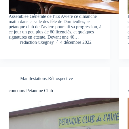
Assemblée Générale de l’Es Aviere ce dimanche
matin dans la salle des fête de Darnieulles, le
petanque club de l’aviere poursuit sa progression, à
ce jour un peu plus de 60 licenciés, et quelques
signatures en attente. Devant une 40…
redaction-uxegney
4 décembre 2022
Manifestations-Rétrospective
concours Pétanque Club