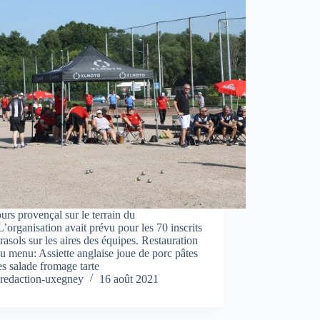
rs provençal sur le terrain du
L’organisation avait prévu pour les 70 inscrits
rasols sur les aires des équipes. Restauration
u menu: Assiette anglaise joue de porc pâtes
es salade fromage tarte
redaction-uxegney
16 août 2021