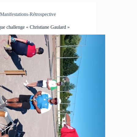
Manifestations-Rétrospective
ue challenge « Christiane Gaulard »