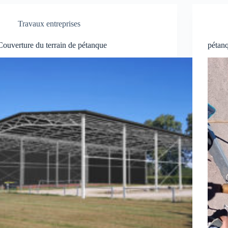
Travaux entreprises
Couverture du terrain de pétanque
pétanq