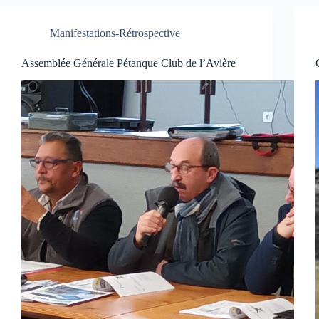
Manifestations-Rétrospective
Assemblée Générale Pétanque Club de l’Avière