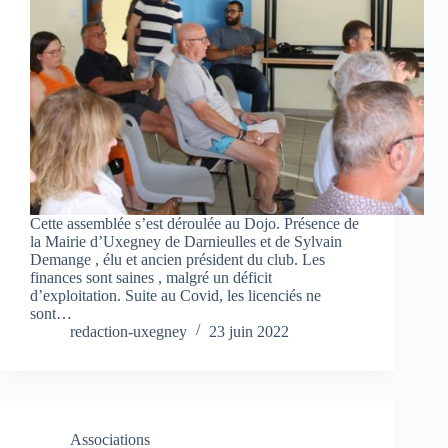
Cette assemblée s’est déroulée au Dojo. Présence de
la Mairie d’Uxegney de Darnieulles et de Sylvain
Demange , élu et ancien président du club. Les
finances sont saines , malgré un déficit
d’exploitation. Suite au Covid, les licenciés ne
sont…
redaction-uxegney
23 juin 2022
Associations