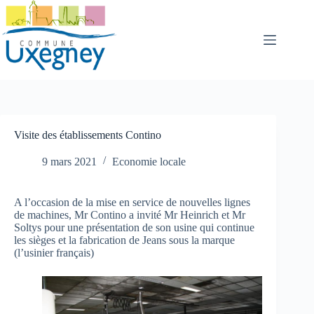
Passer
au
contenu
Visite des établissements Contino
9 mars 2021
Economie locale
A l’occasion de la mise en service de nouvelles lignes
de machines, Mr Contino a invité Mr Heinrich et Mr
Soltys pour une présentation de son usine qui continue
les sièges et la fabrication de Jeans sous la marque
(l’usinier français)