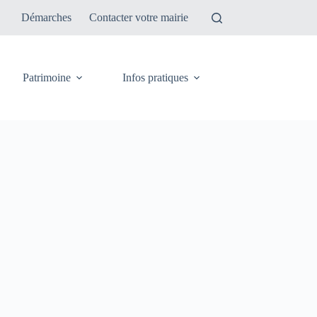
Démarches
Contacter votre mairie
Patrimoine
Infos pratiques