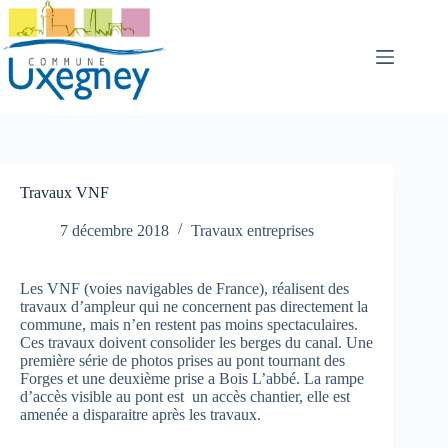
Passer
au
contenu
Travaux VNF
7 décembre 2018
Travaux entreprises
Les VNF (voies navigables de France), réalisent des
travaux d’ampleur qui ne concernent pas directement la
commune, mais n’en restent pas moins spectaculaires.
Ces travaux doivent consolider les berges du canal. Une
première série de photos prises au pont tournant des
Forges et une deuxième prise a Bois L’abbé. La rampe
d’accès visible au pont est un accès chantier, elle est
amenée a disparaitre après les travaux.