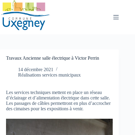
Passer
au
contenu
Travaux Ancienne salle électrique à Victor Perrin
14 décembre 2021
Réalisations services municipaux
Les services techniques mettent en place un réseau
d’éclairage et d’alimentation électrique dans cette salle.
Les passages de câbles permettront en plus d’accrocher
des cimaises pour les expositions à venir.