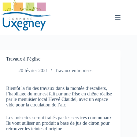
Passer
au
contenu
Travaux à l’église
20 février 2021
Travaux entreprises
Bientôt la fin des travaux dans la montée d’escaliers,
l’habillage du mur est fait par une frise en chêne réalisé
par le menuisier local Hervé Claudel, avec un espace
vide pour la circulation de l’air.
Les boiseries seront traités par les services communaux
Ils vont utiliser un produit a base de jus de citron,pour
retrouver les teintes d’origine.