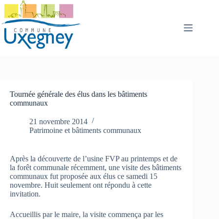
Passer
au
contenu
Tournée générale des élus dans les bâtiments
communaux
21 novembre 2014
Patrimoine et bâtiments communaux
Après la découverte de l’usine FVP au printemps et de
la forêt communale récemment, une visite des bâtiments
communaux fut proposée aux élus ce samedi 15
novembre. Huit seulement ont répondu à cette
invitation.
Accueillis par le maire, la visite commença par les