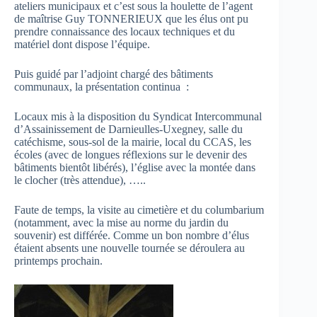
ateliers municipaux et c’est sous la houlette de l’agent
de maîtrise Guy TONNERIEUX que les élus ont pu
prendre connaissance des locaux techniques et du
matériel dont dispose l’équipe.
Puis guidé par l’adjoint chargé des bâtiments
communaux, la présentation continua :
Locaux mis à la disposition du Syndicat Intercommunal
d’Assainissement de Darnieulles-Uxegney, salle du
catéchisme, sous-sol de la mairie, local du CCAS, les
écoles (avec de longues réflexions sur le devenir des
bâtiments bientôt libérés), l’église avec la montée dans
le clocher (très attendue), …..
Faute de temps, la visite au cimetière et du columbarium
(notamment, avec la mise au norme du jardin du
souvenir) est différée. Comme un bon nombre d’élus
étaient absents une nouvelle tournée se déroulera au
printemps prochain.