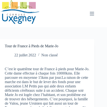
Passer
au
contenu
Tour de France à Pieds de Marie-Jo
22 juillet 2022
Non classé
C’est le quatrième tour de France à pieds pour Marie-Jo.
Cette dame effectue à chaque fois 10000kms. Elle
parcoure en moyenne 15kms par jour.La raison de cette
marche est dans le but de lever des fonds pour une
association LM Petits pas qui aide deux enfants
déficients cérébraux suite à un accident. Chaque soir
Marie Jo est logée chez l’habitant, et son problème est
de trouver des hébergements. C’est pourquoi, la famille
de Valou, jeune Ursinien qui fait aussi un tour de