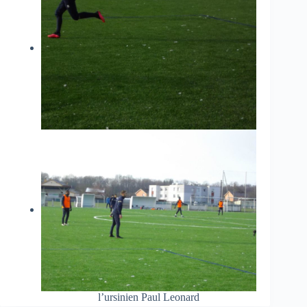
l’ursinien Paul Leonard