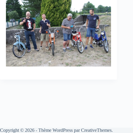
Copyright © 2026 - Thème WordPress par
CreativeThemes
.