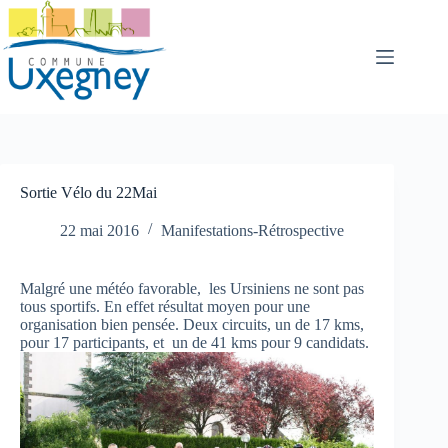
Passer
au
contenu
Sortie Vélo du 22Mai
22 mai 2016
Manifestations-Rétrospective
Malgré une météo favorable, les Ursiniens ne sont pas
tous sportifs. En effet résultat moyen pour une
organisation bien pensée. Deux circuits, un de 17 kms,
pour 17 participants, et un de 41 kms pour 9 candidats.