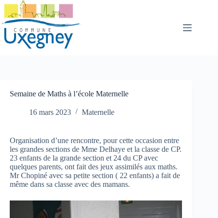
Passer
au
contenu
Semaine de Maths à l’école Maternelle
16 mars 2023
Maternelle
Organisation d’une rencontre, pour cette occasion entre
les grandes sections de Mme Delhaye et la classe de CP.
23 enfants de la grande section et 24 du CP avec
quelques parents, ont fait des jeux assimilés aux maths.
Mr Chopiné avec sa petite section ( 22 enfants) a fait de
même dans sa classe avec des mamans.