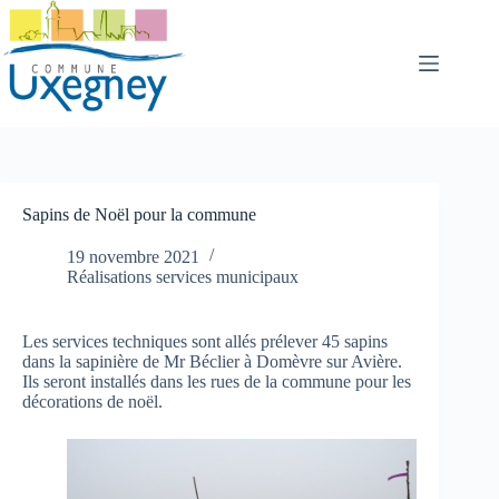
Passer
au
contenu
Sapins de Noël pour la commune
19 novembre 2021
Réalisations services municipaux
Les services techniques sont allés prélever 45 sapins
dans la sapinière de Mr Béclier à Domèvre sur Avière.
Ils seront installés dans les rues de la commune pour les
décorations de noël.