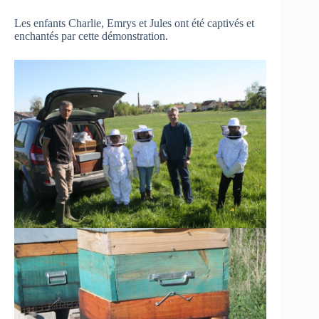
Les enfants Charlie, Emrys et Jules ont été captivés et
enchantés par cette démonstration.