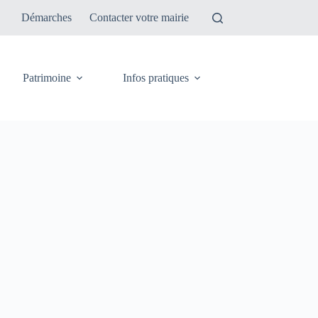
Démarches
Contacter votre mairie
Patrimoine
Infos pratiques