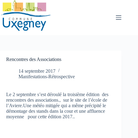
Passer
au
contenu
Rencontres des Associations
14 septembre 2017
Manifestations-Rétrospective
Le 2 septembre s’est déroulé la troisième édition des
rencontres des associations., sur le site de l’école de
l’Aviere.Une météo mitigée qui a même précipité le
démontage des stands dans la cour et une affluence
moyenne pour cette édition 2017..