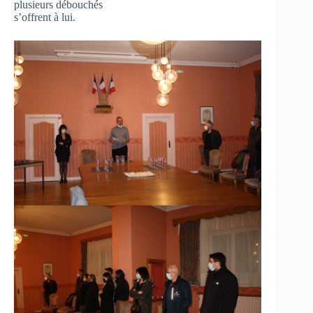
plusieurs débouchés
s’offrent à lui.