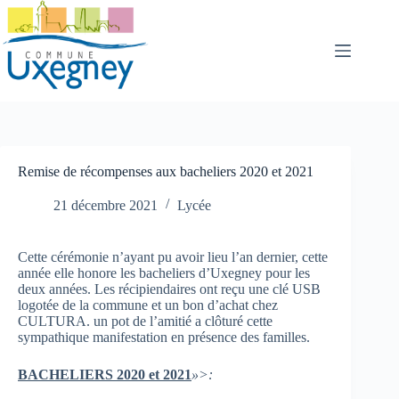
Passer
au
contenu
Remise de récompenses aux bacheliers 2020 et 2021
21 décembre 2021
Lycée
Cette cérémonie n’ayant pu avoir lieu l’an dernier, cette
année elle honore les bacheliers d’Uxegney pour les
deux années. Les récipiendaires ont reçu une clé USB
logotée de la commune et un bon d’achat chez
CULTURA. un pot de l’amitié a clôturé cette
sympathique manifestation en présence des familles.
BACHELIERS 2020
et
2021
»>
: