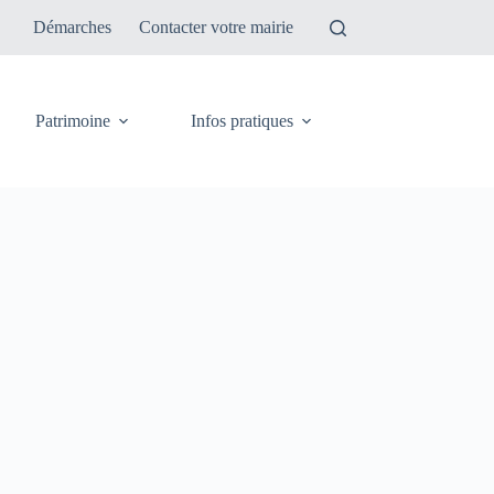
Démarches
Contacter votre mairie
Patrimoine
Infos pratiques