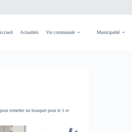
Accueil
Actualités
Vie communale
Municipalité
pour remettre un bouquet pour le 1 er