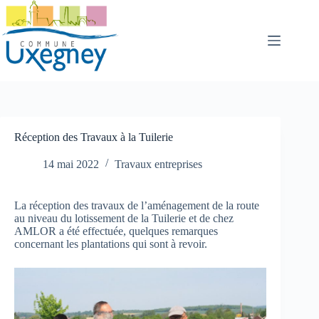
Passer
au
contenu
Réception des Travaux à la Tuilerie
14 mai 2022
Travaux entreprises
La réception des travaux de l’aménagement de la route
au niveau du lotissement de la Tuilerie et de chez
AMLOR a été effectuée, quelques remarques
concernant les plantations qui sont à revoir.