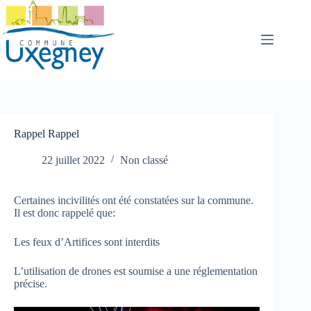
Passer
au
contenu
Rappel Rappel
22 juillet 2022
Non classé
Certaines incivilités ont été constatées sur la commune.
Il est donc rappelé que:
Les feux d’Artifices sont interdits
L’utilisation de drones est soumise a une réglementation
précise.