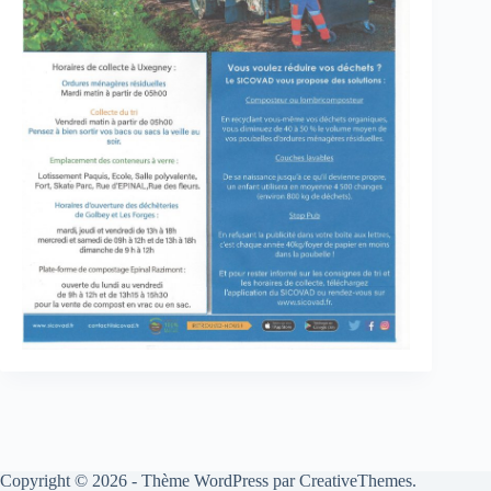
Copyright © 2026 - Thème WordPress par
CreativeThemes
.